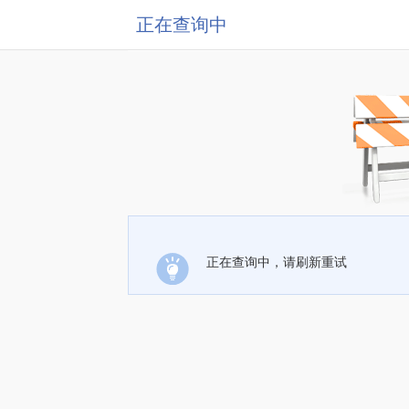
正在查询中
正在查询中，请刷新重试