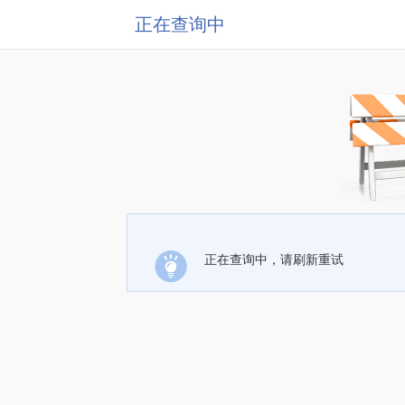
正在查询中
正在查询中，请刷新重试