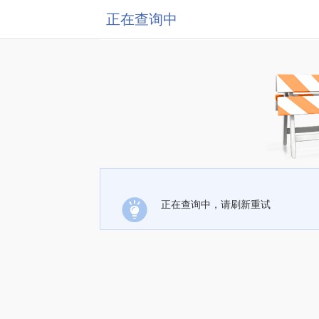
正在查询中
正在查询中，请刷新重试