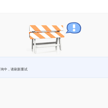
查询中，请刷新重试