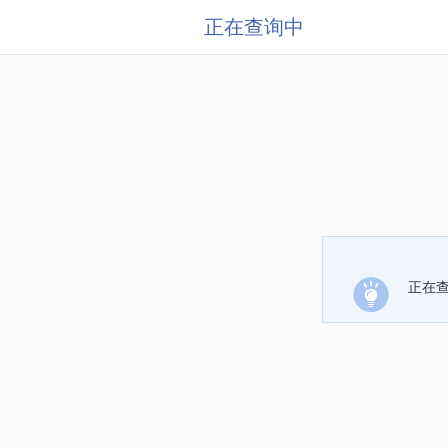
正在查询中
正在