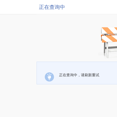
正在查询中
正在查询中，请刷新重试